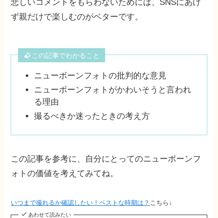
悲しいコメントをもらわないためには、SNSにあげ
ず親だけで楽しむのがベターです。
この記事でわかること
ニューボーンフォトの批判的な意見
ニューボーンフォトがかわいそうと言われ
る理由
撮るべきか迷ったときの考え方
この記事を参考に、自分にとってのニューボーンフ
ォトの価値を考えてみてね。
いつまで撮れるか確認したい！ベストな時期は？
こちら↓
あわせて読みたい