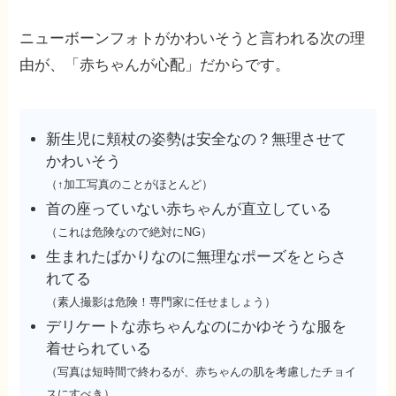
ニューボーンフォトがかわいそうと言われる次の理
由が、「赤ちゃんが心配」だからです。
新生児に頬杖の姿勢は安全なの？無理させて
かわいそう
（↑加工写真のことがほとんど）
首の座っていない赤ちゃんが直立している
（これは危険なので絶対にNG）
生まれたばかりなのに無理なポーズをとらさ
れてる
（素人撮影は危険！専門家に任せましょう）
デリケートな赤ちゃんなのにかゆそうな服を
着せられている
（写真は短時間で終わるが、赤ちゃんの肌を考慮したチョイ
スにすべき）