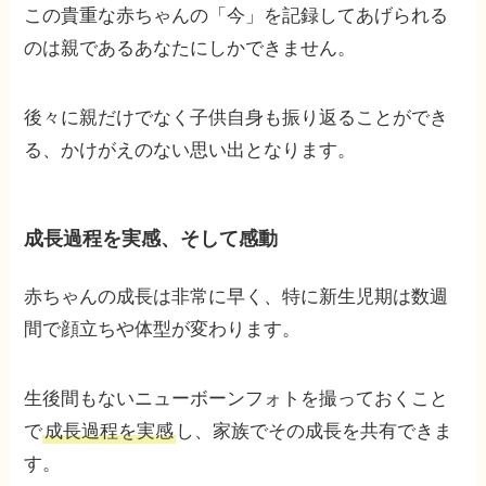
この貴重な赤ちゃんの「今」を記録してあげられる
のは親であるあなたにしかできません。
後々に親だけでなく子供自身も振り返ることができ
る、かけがえのない思い出となります。
成長過程
を実感、そして感動
赤ちゃんの成長は非常に早く、特に新生児期は数週
間で顔立ちや体型が変わります。
生後間もないニューボーンフォトを撮っておくこと
で
成長過程を実感
し、家族でその成長を共有できま
す。