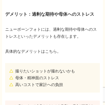
デメリット：過剰な期待や母体へのストレス
ニューボーンフォトには、過剰な期待や母体へのス
トレスといったデメリットも存在します。
具体的なデメリットはこちら。
撮りたいショットが撮れないかも
母体・精神面のストレス
高いコストで家計への負担