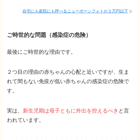
自宅にも産院にも呼べるニューボーンフォトが２万円以下
ご時世的な問題（感染症の危険）
最後にご時世的な理由です。
２つ目の理由の赤ちゃんの心配と近いですが、生ま
れて間もない免疫が低い赤ちゃんの感染症の危険で
す。
実は、
新生児期は母子ともに外出を控えるべき
と言
われています。