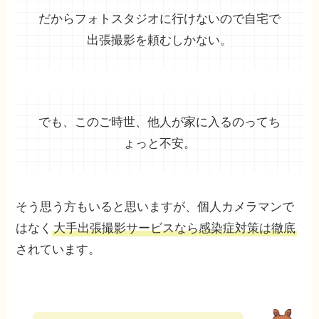
だからフォトスタジオに行けないので自宅で
出張撮影を頼むしかない。
でも、このご時世、他人が家に入るのってち
ょっと不安。
そう思う方もいると思いますが、個人カメラマンで
はなく
大手出張撮影サービスなら感染症対策は徹底
されています。