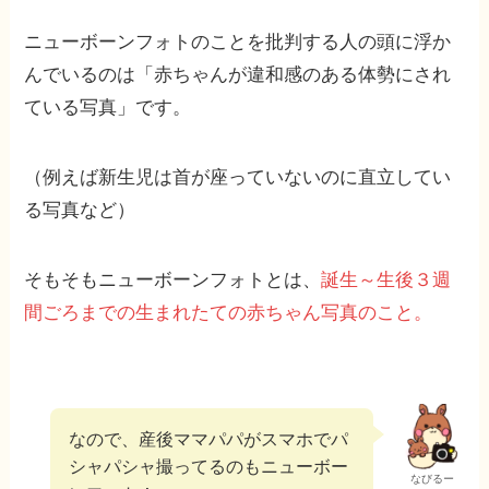
ニューボーンフォトのことを批判する人の頭に浮か
んでいるのは「赤ちゃんが違和感のある体勢にされ
ている写真」です。
（例えば新生児は首が座っていないのに直立してい
る写真など）
そもそもニューボーンフォトとは、
誕生～生後３週
間ごろまでの生まれたての赤ちゃん写真のこと。
なので、産後ママパパがスマホでパ
シャパシャ撮ってるのもニューボー
なびるー