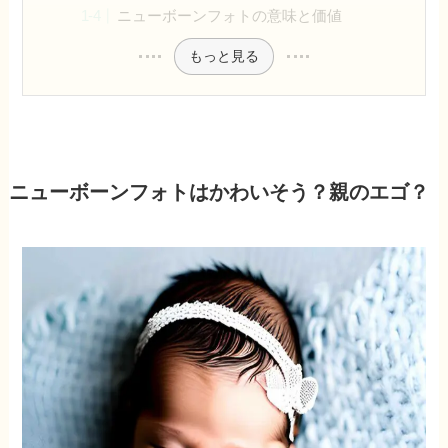
ニューボーンフォトの意味と価値
もっと見る
ニューボーンフォトはかわいそう？親のエゴ？