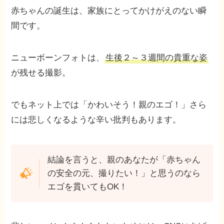
赤ちゃんの誕生は、家族にとってかけがえのない瞬
間です。
ニューボーンフォトは、
生後２～３週間の貴重な姿
が残せる撮影。
でもネット上では「かわいそう！親のエゴ！」さら
には悲しくなるような辛い批判もあります。
結論を言うと、親のあなたが「赤ちゃん
の安全の元、撮りたい！」と思うのなら
エゴを貫いてもOK！