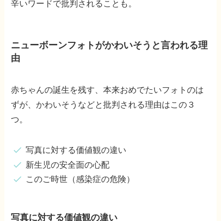
辛いワードで批判されることも。
ニューボーンフォトがかわいそうと言われる理
由
赤ちゃんの誕生を残す、本来おめでたいフォトのは
ずが、かわいそうなどと批判される理由はこの３
つ。
写真に対する価値観の違い
新生児の安全面の心配
このご時世（感染症の危険）
写真に対する価値観の違い