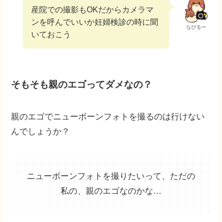
産院での撮影もOKだからカメラマ
ンを呼んでいいか妊婦検診の時に聞
なびるー
いておこう
そもそも親のエゴってダメなの？
親のエゴでニューボーンフォトを撮るのは行けない
んでしょうか？
ニューボーンフォトを撮りたいって、ただの
私の、親のエゴなのかな…