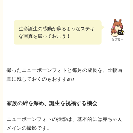
生命誕生の感動が蘇るようなステキ
な写真を撮っておこう！
なびるー
撮ったニューボーンフォトと毎月の成長を、比較写
真に残しておくのもおすすめ♪
家族の絆を深め、誕生を祝福する機会
ニューボーンフォトの撮影は、基本的には赤ちゃん
メインの撮影です。