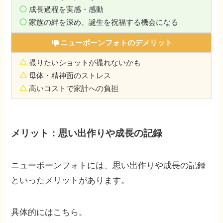
成長過程を実感
・感動
家族の絆を深め、誕生を祝福する機会になる
ニューボーンフォトのデメリット
撮りたいショットが撮れないかも
母体・精神面のストレス
高いコストで家計への負担
メリット：思い出作りや成長の記録
ニューボーンフォトには、思い出作りや成長の記録
といったメリットがあります。
具体的にはこちら。