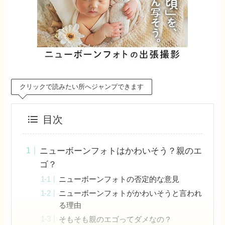
クリックで読みたい所へジャンプできます
目次
ニューボーンフォトはかわいそう？親のエ
ゴ？
ニューボーンフォトの否定的な意見
ニューボーンフォトがかわいそうと言われ
る理由
そもそも親のエゴってダメなの？