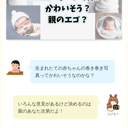
生まれたての赤ちゃんの巻き巻き写
真ってかわいそうなのかな？
いろんな意見があるけど決めるのは
親のあなた次第だよ！
なびるー