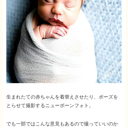
生まれたての赤ちゃんを着替えさせたり、ポーズを
とらせて撮影するニューボーンフォト。
でも一部ではこんな意見もあるので撮っていいのか