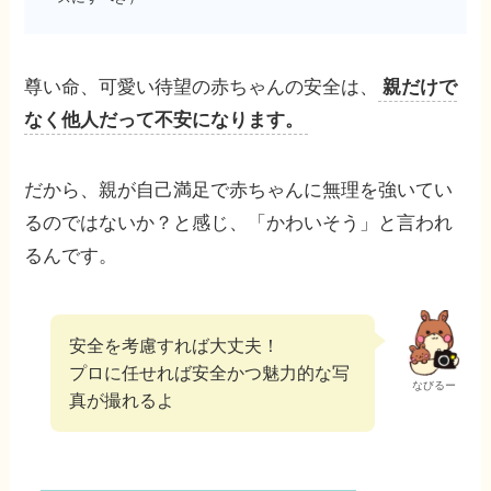
尊い命、可愛い待望の赤ちゃんの安全は、
親だけで
なく他人だって不安になります。
だから、親が自己満足で赤ちゃんに無理を強いてい
るのではないか？と感じ、「かわいそう」と言われ
るんです。
安全を考慮すれば大丈夫！
プロに任せれば安全かつ魅力的な写
なびるー
真が撮れるよ