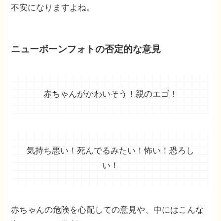
不安になりますよね。
ニューボーンフォトの否定的な意見
赤ちゃんがかわいそう！親のエゴ！
気持ち悪い！死んでるみたい！怖い！恐ろし
い！
赤ちゃんの危険を心配しての意見や、中にはこんな