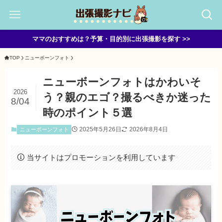
ママのおすすめは？予算・目的別に出張撮影を探す >>
TOP
ニューボーンフォト
ニューボーンフォトはかわいそ
2026
う？親のエゴ？撮るべきか迷った
8/04
時のポイント５選
2025年5月26日
2026年8月4日
ニューボーンフォト
当サイトはプロモーションを利用しています