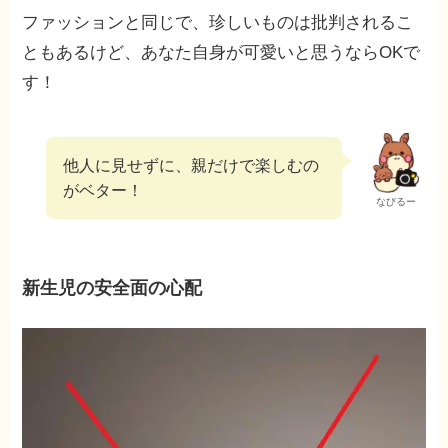
ファッションと同じで、珍しいものは批判されるこ
ともあるけど、あなた自身が可愛いと思うならOKで
す！
他人に見せずに、親だけで楽しむの
がベター！
なびるー
新生児の安全面の心配