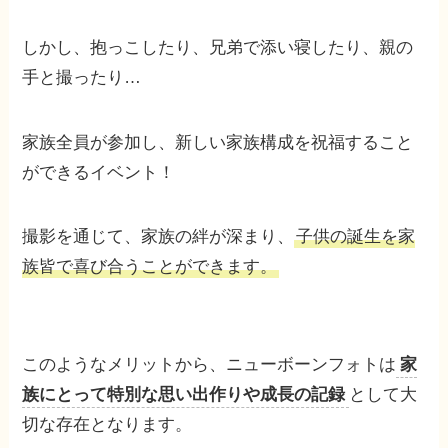
しかし、抱っこしたり、兄弟で添い寝したり、親の
手と撮ったり…
家族全員が参加し、新しい家族構成を祝福すること
ができるイベント！
撮影を通じて、家族の絆が深まり、
子供の誕生を家
族皆で喜び合うことができます。
このようなメリットから、ニューボーンフォトは
家
族にとって特別な思い出作りや成長の記録
として大
切な存在となります。