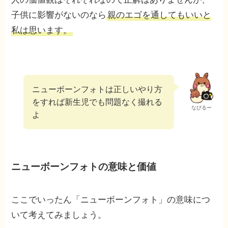
子供に影響がないのなら
親のエゴを通してもいいと
私は思います。
ニューボーンフォトは正しいやり方
をすれば新生児でも問題なく撮れる
なびるー
よ
ニューボーンフォトの意味と価値
ここでいったん「ニューボーンフォト」の意味につ
いて考えてみましょう。