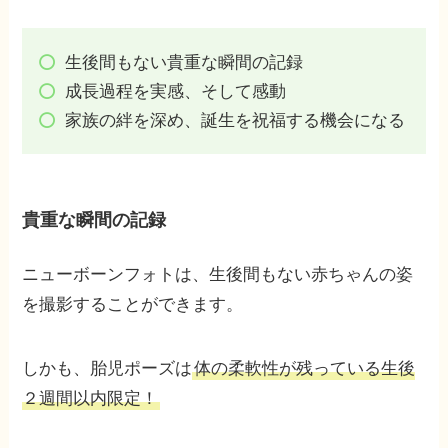
生後間もない貴重な瞬間の記録
成長過程を実感、そして感動
家族の絆を深め、誕生を祝福する機会になる
貴重な瞬間の記録
ニューボーンフォトは、生後間もない赤ちゃんの姿
を撮影することができます。
しかも、胎児ポーズは
体の柔軟性が残っている生後
２週間以内限定！