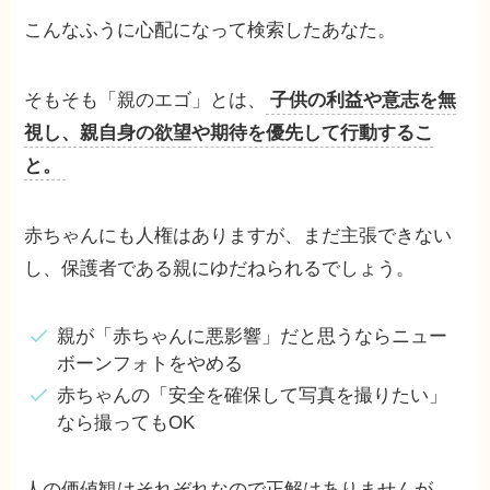
こんなふうに心配になって検索したあなた。
そもそも「親のエゴ」とは、
子供の利益や意志を無
視し、親自身の欲望や期待を優先して行動するこ
と。
赤ちゃんにも人権はありますが、まだ主張できない
し、保護者である親にゆだねられるでしょう。
親が「赤ちゃんに悪影響」だと思うならニュー
ボーンフォトをやめる
赤ちゃんの「安全を確保して写真を撮りたい」
なら撮ってもOK
人の価値観はそれぞれなので正解はありませんが、