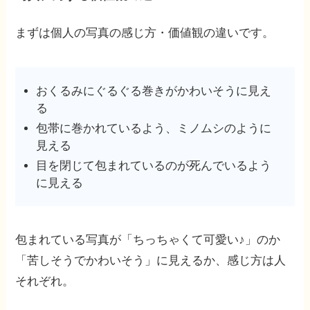
まずは個人の写真の感じ方・価値観の違いです。
おくるみにぐるぐる巻きがかわいそうに見え
る
包帯に巻かれているよう、ミノムシのように
見える
目を閉じて包まれているのが死んでいるよう
に見える
包まれている写真が「ちっちゃくて可愛い♪」のか
「苦しそうでかわいそう」に見えるか、感じ方は人
それぞれ。