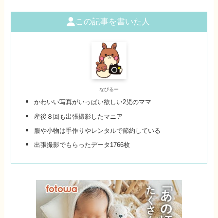
この記事を書いた人
なびるー
かわいい写真がいっぱい欲しい2児のママ
産後８回も出張撮影したマニア
服や小物は手作りやレンタルで節約している
出張撮影でもらったデータ1766枚