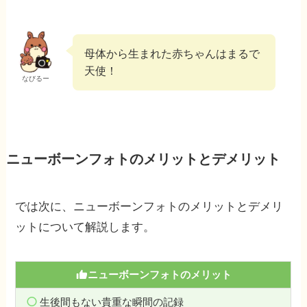
母体から生まれた赤ちゃんはまるで
天使！
なびるー
ニューボーンフォトのメリットとデメリット
では次に、ニューボーンフォトのメリットとデメリ
ットについて解説します。
ニューボーンフォトのメリット
生後間もない貴重な瞬間の記録