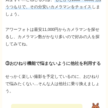
うつもりで、その分安いカメラマンをチョイス
しま
しょう。
アワーフォトは最安11,000円からカメラマンを探せ
るし、カメラマン数がかなり多いので好みの人を探
してみてね。
③おひねり機能で悩まないように他社を利用する
せっかく楽しい撮影を予定しているのに、おひねり
で悩みたくない…そんな人は他社に乗り換えましょ
う。