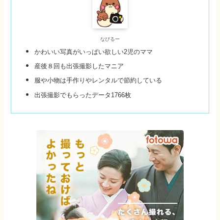
なびるー
かわいい写真がいっぱい欲しい2児のママ
産後８回も出張撮影したマニア
服や小物は手作りやレンタルで節約している
出張撮影でもらったデータ1766枚