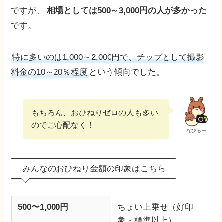
ですが、
相場としては500～3,000円の人が多かった
です。
特に多いのは1,000～2,000円で、チップとして撮影
料金の10～20％程度
という傾向でした。
もちろん、おひねりゼロの人も多い
のでご心配なく！
なびるー
みんなのおひねり金額の印象はこちら
500〜1,000円
ちょい上乗せ（好印
象・標準以上）