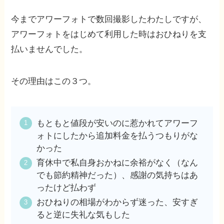
今までアワーフォトで数回撮影したわたしですが、
アワーフォトをはじめて利用した時はおひねりを支
払いませんでした。
その理由はこの３つ。
もともと値段が安いのに惹かれてアワーフ
ォトにしたから追加料金を払うつもりがな
かった
育休中で私自身おかねに余裕がなく（なん
でも節約精神だった）、感謝の気持ちはあ
ったけど払わず
おひねりの相場がわからず迷った、安すぎ
ると逆に失礼な気もした