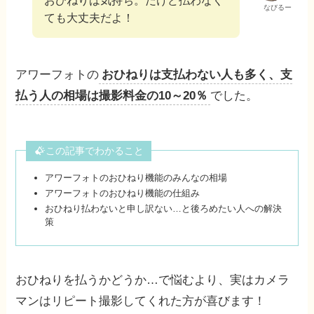
なびるー
ても大丈夫だよ！
アワーフォトの
おひねりは支払わない人も多く、支
払う人の相場は撮影料金の10～20％
でした。
この記事でわかること
アワーフォトのおひねり機能のみんなの相場
アワーフォトのおひねり機能の仕組み
おひねり払わないと申し訳ない…と後ろめたい人への解決
策
おひねりを払うかどうか…で悩むより、実はカメラ
マンはリピート撮影してくれた方が喜びます！