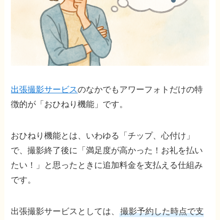
出張撮影サービス
のなかでもアワーフォトだけの特
徴的が「おひねり機能」です。
おひねり機能とは、いわゆる「チップ、心付け」
で、撮影終了後に「満足度が高かった！お礼を払い
たい！」と思ったときに追加料金を支払える仕組み
です。
出張撮影サービスとしては、
撮影予約した時点で支