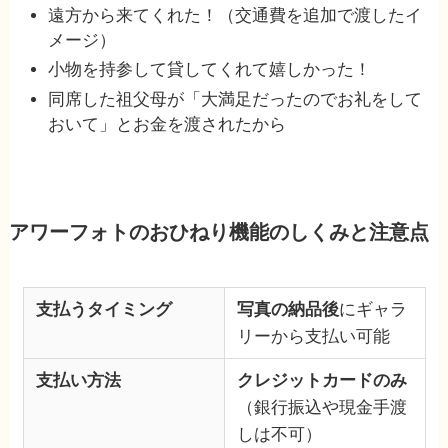
遠方から来てくれた！（交通費を追加で渡したイ
メージ）
小物を持参して貸してくれて嬉しかった！
同席した祖父母が「大満足だったのでお礼をして
おいて」とお金を渡されたから
アワーフォトのおひねり機能のしくみと注意点
支払うタイミング
写真の納品後
にギャラ
リーから支払い可能
支払い方法
クレジットカードのみ
（銀行振込や現金手渡
しは不可）