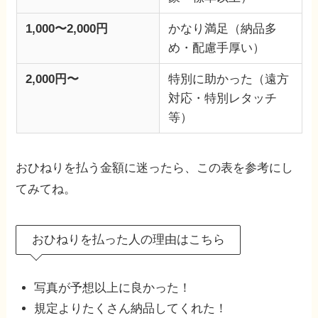
1,000〜2,000円
かなり満足（納品多
め・配慮手厚い）
2,000円〜
特別に助かった（遠方
対応・特別レタッチ
等）
おひねりを払う金額に迷ったら、この表を参考にし
てみてね。
おひねりを払った人の理由はこちら
写真が予想以上に良かった！
規定よりたくさん納品してくれた！