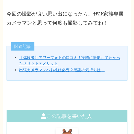
今回の撮影が良い思い出になったら、ぜひ家族専属
カメラマンと思って何度も撮影してみてね！
関連記事
【体験談】アワーフォトの口コミ！実際に撮影してわかっ
たメリットデメリット
出張カメラマンへお礼は必要？感謝の気持ちは…
この記事を書いた人