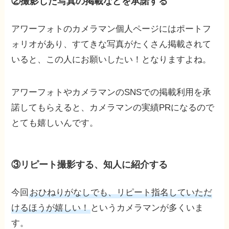
②撮影した写真の掲載などを承諾する
アワーフォトのカメラマン個人ページにはポートフ
ォリオがあり、すてきな写真がたくさん掲載されて
いると、この人にお願いしたい！となりますよね。
アワーフォトやカメラマンのSNSでの掲載利用を承
諾してもらえると、カメラマンの実績PRになるので
とても嬉しいんです。
③リピート撮影する、知人に紹介する
今回
おひねりがなしでも、リピート指名していただ
けるほうが嬉しい！
というカメラマンが多くいま
す。