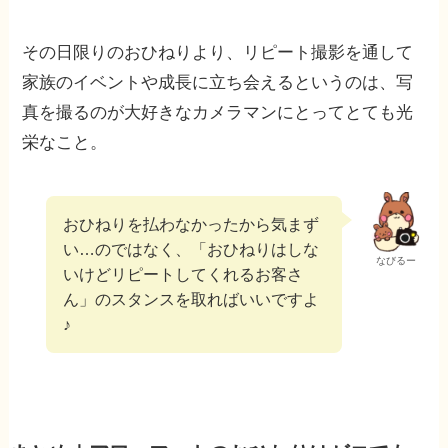
その日限りのおひねりより、リピート撮影を通して
家族のイベントや成長に立ち会えるというのは、写
真を撮るのが大好きなカメラマンにとってとても光
栄なこと。
おひねりを払わなかったから気まず
い…のではなく、「おひねりはしな
なびるー
いけどリピートしてくれるお客さ
ん」のスタンスを取ればいいですよ
♪