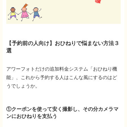
【予約前の人向け】おひねりで悩まない方法３
選
アワーフォトだけの追加料金システム「おひねり機
能」、これから予約する人はこんな風にするのはど
うでしょうか。
①クーポンを使って安く撮影し、その分カメラマ
ンにおひねりを支払う