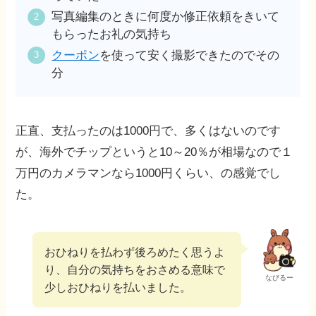
写真編集のときに何度か修正依頼をきいて
もらったお礼の気持ち
クーポン
を使って安く撮影できたのでその
分
正直、支払ったのは1000円で、多くはないのです
が、海外でチップというと10～20％が相場なので１
万円のカメラマンなら1000円くらい、の感覚でし
た。
おひねりを払わず後ろめたく思うよ
り、自分の気持ちをおさめる意味で
なびるー
少しおひねりを払いました。