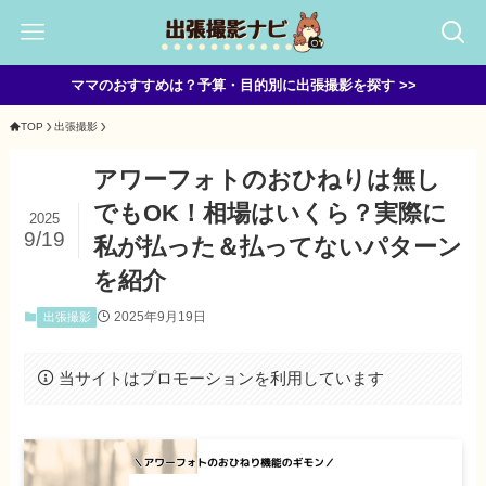
ママのおすすめは？予算・目的別に出張撮影を探す >>
TOP
出張撮影
アワーフォトのおひねりは無し
でもOK！相場はいくら？実際に
2025
9/19
私が払った＆払ってないパターン
を紹介
2025年9月19日
出張撮影
当サイトはプロモーションを利用しています