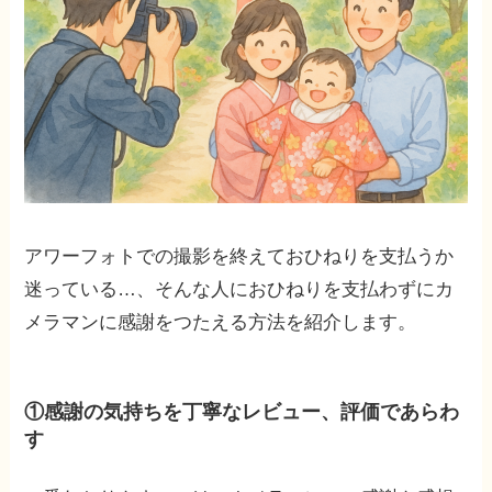
アワーフォトでの撮影を終えておひねりを支払うか
迷っている…、そんな人におひねりを支払わずにカ
メラマンに感謝をつたえる方法を紹介します。
①感謝の気持ちを丁寧なレビュー、評価であらわ
す