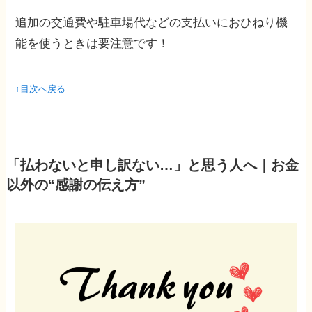
追加の交通費や駐車場代などの支払いにおひねり機
能を使うときは要注意です！
↑目次へ戻る
「払わないと申し訳ない…」と思う人へ｜お金
以外の“感謝の伝え方”