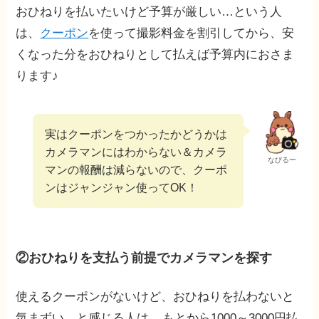
おひねりを払いたいけど予算が厳しい…という人
は、
クーポン
を使って撮影料金を割引してから、安
くなった分をおひねりとして払えば予算内におさま
ります♪
実はクーポンをつかったかどうかは
カメラマンにはわからない＆カメラ
なびるー
マンの報酬は減らないので、クーポ
ンはジャンジャン使ってOK！
②おひねりを支払う前提でカメラマンを探す
使えるクーポンがないけど、おひねりを払わないと
気まずい…と感じる人は、
もとから1000～3000円払