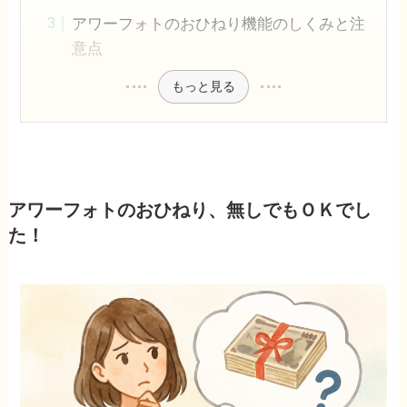
アワーフォトのおひねり機能のしくみと注
意点
もっと見る
アワーフォトのおひねり、無しでもＯＫでし
た！