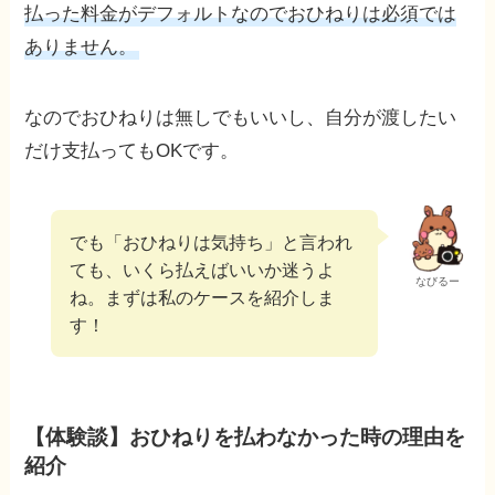
払った料金がデフォルトなのでおひねりは必須では
ありません。
なのでおひねりは無しでもいいし、自分が渡したい
だけ支払ってもOKです。
でも「おひねりは気持ち」と言われ
ても、いくら払えばいいか迷うよ
なびるー
ね。まずは私のケースを紹介しま
す！
【体験談】おひねりを払わなかった時の理由を
紹介