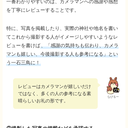
一番わかりやすいのは、カメラマンへの感謝や感想
を丁寧にレビューすることです。
特に、写真を掲載したり、実際の神社や地名を書い
てこれから撮影する人がイメージしやすいようなレ
ビューを書けば
、「感謝の気持ちも伝わり、カメラ
マンも嬉しい、今後撮影する人も参考になる」とい
う一石三鳥に！
レビューはカメラマンが嬉しいだけ
ではなく、多くの人の参考になる素
なびるー
晴らしいお礼の形です。