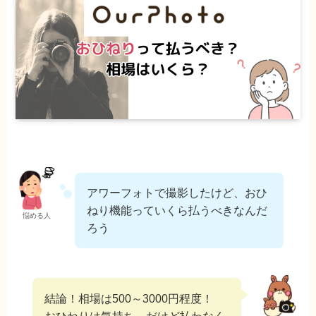
アワーフォトで撮影したけど、おひ
ねり機能っていくら払うべきなんだ
悩める人
ろう
結論！相場は500～3000円程度！
おひねりは気持ち。だけど払わなく