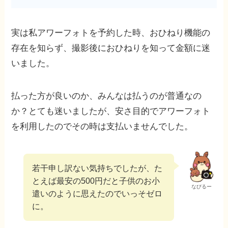
実は私アワーフォトを予約した時、おひねり機能の
存在を知らず、撮影後におひねりを知って金額に迷
いました。
払った方が良いのか、みんなは払うのが普通なの
か？とても迷いましたが、安さ目的でアワーフォト
を利用したのでその時は支払いませんでした。
若干申し訳ない気持ちでしたが、た
とえば最安の500円だと子供のお小
なびるー
遣いのように思えたのでいっそゼロ
に。