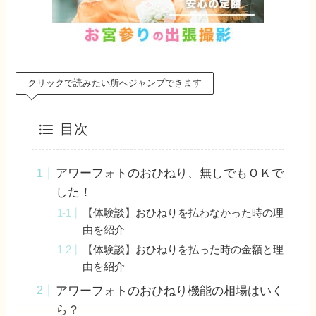
クリックで読みたい所へジャンプできます
目次
アワーフォトのおひねり、無しでもＯＫで
した！
【体験談】おひねりを払わなかった時の理
由を紹介
【体験談】おひねりを払った時の金額と理
由を紹介
アワーフォトのおひねり機能の相場はいく
ら？