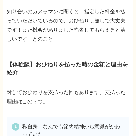
知り合いのカメラマンに聞くと「指定した料金を払
っていただいているので、おひねりは無しで大丈夫
です！また機会がありました指名してもらえると嬉
しいです」とのこと
【体験談】おひねりを払った時の金額と理由を
紹介
対しておひねりを支払った回もあります。支払った
理由はこの３つ。
私自身、なんでも節約精神から意識がかわ
っていた