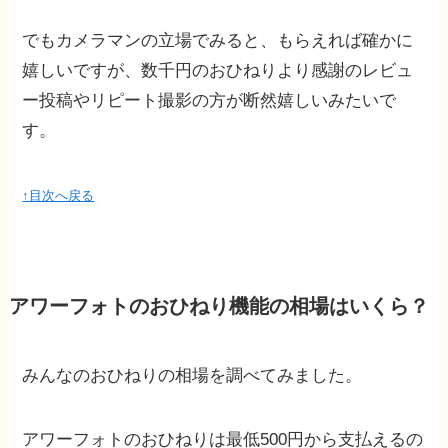
でもカメラマンの立場でみると、もらえれば確かに
嬉しいですが、数千円のおひねりより感謝のレビュ
ー投稿やリピート撮影の方が断然嬉しいみたいで
す。
↑目次へ戻る
アワーフォトのおひねり機能の相場はいくら？
みんなのおひねりの相場を調べてみました。
アワーフォトのおひねりは最低500円から支払えるの