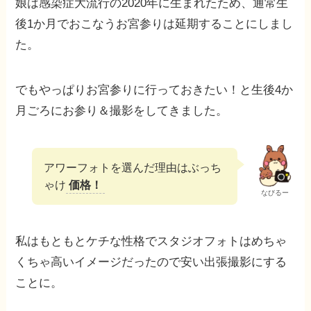
娘は感染症大流行の2020年に生まれたため、通常生
後1か月でおこなうお宮参りは延期することにしまし
た。
でもやっぱりお宮参りに行っておきたい！と生後4か
月ごろにお参り＆撮影をしてきました。
アワーフォトを選んだ理由はぶっち
ゃけ
価格！
なびるー
私はもともとケチな性格でスタジオフォトはめちゃ
くちゃ高いイメージだったので安い出張撮影にする
ことに。