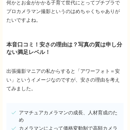
何かとお金がかかる子育て世代にとってプチプラで
プロカメラマン撮影というのはめちゃくちゃありが
たいですよね。
本音口コミ！安さの理由は？写真の質は申し分
ない満足レベル！
出張撮影マニアの私からすると「アワーフォト＝安
い」というイメージなのですが、安さの理由を考え
てみました。
アマチュアカメラマンの成長、人材育成のた
め
カメラマンによって価格変動制で高額カメラ