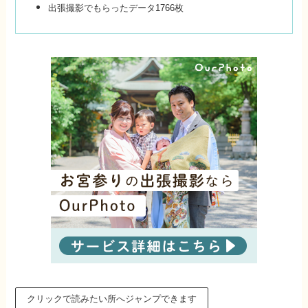
出張撮影でもらったデータ1766枚
クリックで読みたい所へジャンプできます