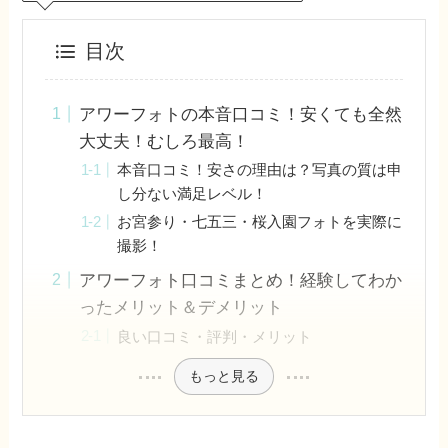
目次
アワーフォトの本音口コミ！安くても全然
大丈夫！むしろ最高！
本音口コミ！安さの理由は？写真の質は申
し分ない満足レベル！
お宮参り・七五三・桜入園フォトを実際に
撮影！
アワーフォト口コミまとめ！経験してわか
ったメリット＆デメリット
良い口コミ・評判・メリット
もっと見る