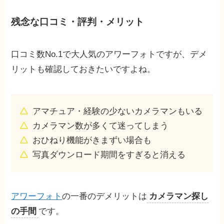
残念な口コミ・評判・メリット
口コミ数No.1で大人気のアワーフォトですが、デメ
リットも確認しておきたいですよね。
アマチュア・経験の少ないカメラマンもいる
カメラマン数が多くて迷ってしまう
おひねり機能がきまずい場合も
写真ダウンロード期間をすぎると消える
アワーフォト
の一番のデメリットは
カメラマン探し
の手間
です。