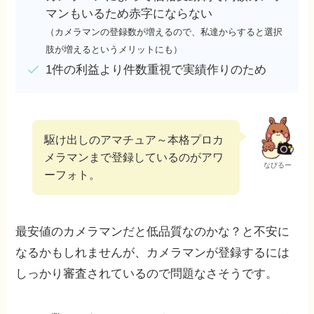
マンもいるため赤字にならない
（カメラマンの登録数が増えるので、私達からすると選択
肢が増えるというメリットにも）
1件の利益より件数重視で実績作りのため
駆け出しのアマチュア～本格プロカ
メラマンまで登録しているのがアワ
なびるー
ーフォト。
最安値のカメラマンだと低品質なのかな？と不安に
なるかもしれませんが、カメラマンが登録するには
しっかり審査されているので問題なさそうです。