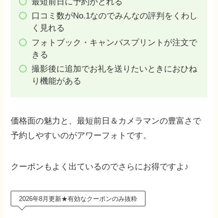
最短前日に予約がとれる
口コミ数がNo.1なのでみんなの評判をくわし
く見れる
フォトブック・キャンバスプリントが注文で
きる
撮影後に追加でお礼を送りたいときにおひね
り機能がある
価格面の魅力と、最短前日＆カメラマンの豊富さで
予約しやすいのがアワーフォトです。
クーポンもよく出ているのでさらにお得ですよ♪
2026年8月更新★有効なクーポンのみ抜粋