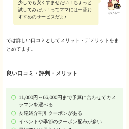
少しでも安くすませたい！ちょっと
試してみたい！ってママには一番お
なびるー
すすめのサービスだよ♪
では詳しい口コミとしてメリット・デメリットをま
とめてます。
良い口コミ・評判・メリット
11,000円～66,000円まで予算に合わせてカメ
ラマンを選べる
友達紹介割引クーポンがある
イベントや季節のクーポン配布が多い