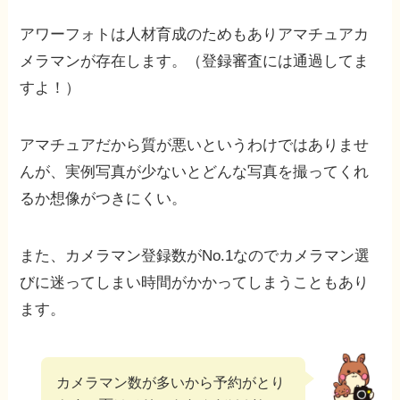
アワーフォトは人材育成のためもありアマチュアカ
メラマンが存在します。（登録審査には通過してま
すよ！）
アマチュアだから質が悪いというわけではありませ
んが、実例写真が少ないとどんな写真を撮ってくれ
るか想像がつきにくい。
また、カメラマン登録数がNo.1なのでカメラマン選
びに迷ってしまい時間がかかってしまうこともあり
ます。
カメラマン数が多いから予約がとり