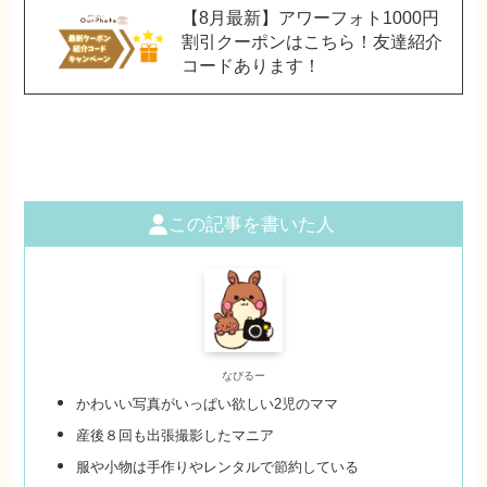
【8月最新】アワーフォト1000円
割引クーポンはこちら！友達紹介
コードあります！
この記事を書いた人
なびるー
かわいい写真がいっぱい欲しい2児のママ
産後８回も出張撮影したマニア
服や小物は手作りやレンタルで節約している