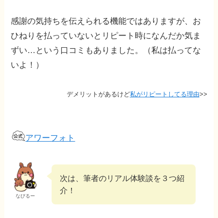
感謝の気持ちを伝えられる機能ではありますが、お
ひねりを払っていないとリピート時になんだか気ま
ずい…という口コミもありました。（私は払ってな
いよ！）
デメリットがあるけど
私がリピートしてる理由
>>
アワーフォト
次は、筆者のリアル体験談を３つ紹
介！
なびるー