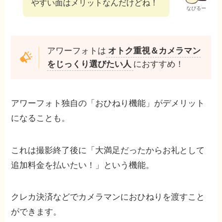
やすい面はメリットなんだけどね！
なびるー
アワーフォトは
オトク重視＆カメラマン
をじっくり選びたい人
におすすめ！
アワーフォト独自の「おひねり機能」がデメリット
になることも。
これは撮影終了後に「大満足だったからお礼として
追加料金を払いたい！」という機能。
クレカ決済などでカメラマンにおひねりを渡すこと
ができます。