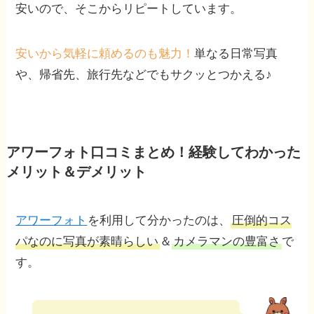
安いので、そこからリピートしています。
安いから気軽に頼めるのも魅力！
単なる日常写真
や、帰省先、旅行先などでもサクッとつかえる♪
アワーフォト口コミまとめ！経験してわかった
メリット＆デメリット
アワーフォト
を利用して分かったのは、
圧倒的コス
パなのに写真が素晴らしい
＆
カメラマンの豊富さ
で
す。