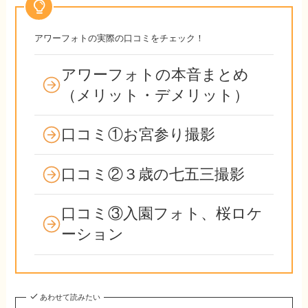
アワーフォトの実際の口コミをチェック！
アワーフォトの本音まとめ
（メリット・デメリット）
口コミ①お宮参り撮影
口コミ②３歳の七五三撮影
口コミ③入園フォト、桜ロケ
ーション
あわせて読みたい