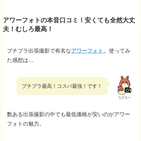
アワーフォトの本音口コミ！安くても全然大丈
夫！むしろ最高！
プチプラ出張撮影で有名な
アワーフォト
。使ってみ
た感想は…
プチプラ最高！コスパ最強！です！
なびるー
数ある出張撮影の中でも最低価格が安いのがアワー
フォトの魅力。