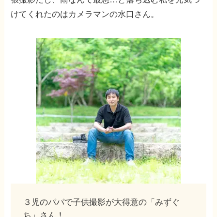
けてくれたのはカメラマンの水口さん。
３児のパパで子供撮影が大得意の「みずぐ
ち」さん！