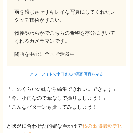
雨を感じさせずキレイな写真にしてくれたレ
タッチ技術がすごい。
物腰やわらかでこちらの希望を存分にきいて
くれるカメラマンです。
関西を中心に全国で活躍中
アワーフォトで水口さんの実例写真をみる
「このくらいの雨なら編集できれいにできます」
「今、小雨なので傘なしで撮りましょう！」
「こんなパターンも撮ってみましょう！」
と状況に合わせた的確な声かけで
私の出張撮影デビ