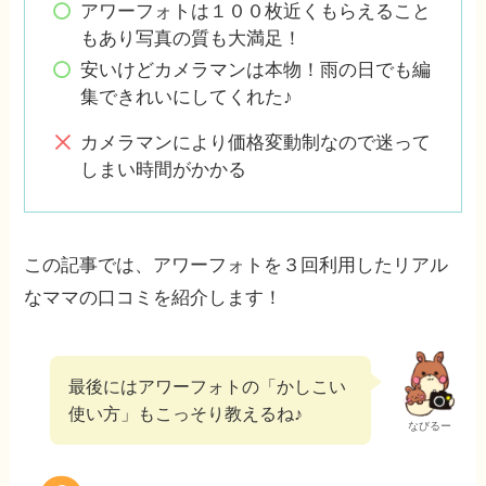
アワーフォトは１００枚近くもらえること
もあり写真の質も大満足！
安いけどカメラマンは本物！雨の日でも編
集できれいにしてくれた♪
カメラマンにより価格変動制なので迷って
しまい時間がかかる
この記事では、アワーフォトを３回利用したリアル
なママの口コミを紹介します！
最後にはアワーフォトの「かしこい
使い方」もこっそり教えるね♪
なびるー