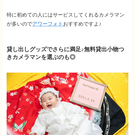
特に初めての人にはサービスしてくれるカメラマン
が多いので
アワーフォト
おすすめですよ♪
貸し出しグッズでさらに満足♪無料貸出小物つ
きカメラマンを選ぶのも◎