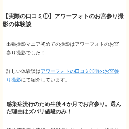
【実際の口コミ①】アワーフォトのお宮参り撮
影の体験談
出張撮影マニア初めての撮影はアワーフォトのお宮
参り撮影でした！
詳しい体験談は
アワーフォトの口コミ①雨のお宮参
り撮影
にて紹介しています。
感染症流行のため生後４か月でお宮参り。選ん
だ理由はズバリ値段のみ！