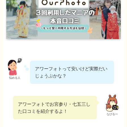
アワーフォトって安いけど実際だい
じょうぶかな？
悩める人
アワーフォトでお宮参り・七五三し
た口コミを紹介するよ！
なびるー