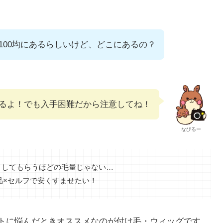
100均にあるらしいけど、どこにあるの？
るよ！でも入手困難だから注意してね！
なびるー
トしてもらうほどの毛量じゃない…
品×セルフで安くすませたい！
トに悩んだときオススメなのが付け毛・ウィッグです。