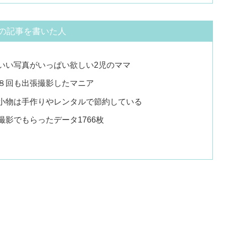
の記事を書いた人
いい写真がいっぱい欲しい2児のママ
８回も出張撮影したマニア
小物は手作りやレンタルで節約している
撮影でもらったデータ1766枚