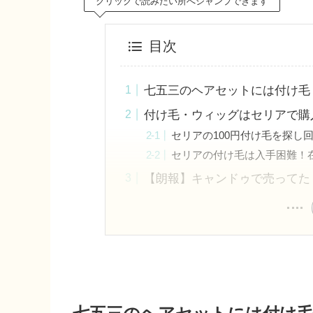
クリックで読みたい所へジャンプできます
目次
七五三のヘアセットには付け毛
付け毛・ウィッグはセリアで購
セリアの100円付け毛を探し
セリアの付け毛は入手困難！
【朗報】キャンドゥで売ってた