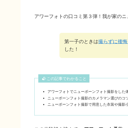
アワーフォトの口コミ第３弾！我が家のニ
第一子のときは
撮らずに後悔
した！
この記事でわかること
アワーフォトでニューボーンフォト撮影をした
ニューボーンフォト撮影のカメラマン選びのコ
ニューボーンフォト撮影で用意した衣装や撮影