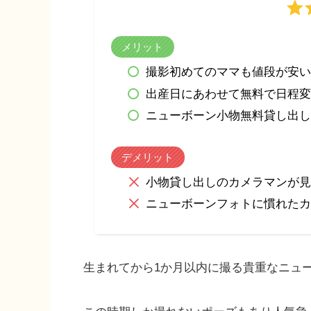
メリット
撮影初めてのママも値段が安い
出産日にあわせて無料で日程変
ニューボーン小物無料貸し出し
デメリット
小物貸し出しのカメラマンが見
ニューボーンフォトに慣れたカ
生まれてから1か月以内に撮る貴重なニュ