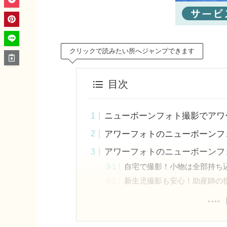
クリックで読みたい所へジャンプできます
目次
ニューボーンフォト撮影でアワ
アワーフォトのニューボーンフ
アワーフォトのニューボーンフ
自宅で撮影！小物は全部持ち
新生児撮影も安心！助産師の