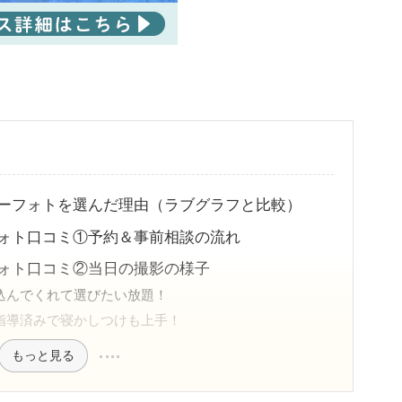
ーフォトを選んだ理由（ラブグラフと比較）
ォト口コミ①予約＆事前相談の流れ
ォト口コミ②当日の撮影の様子
込んでくれて選びたい放題！
指導済みで寝かしつけも上手！
もっと見る